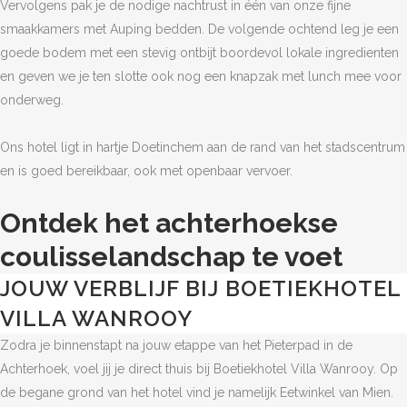
Vervolgens pak je de nodige nachtrust in één van onze fijne
smaakkamers met Auping bedden. De volgende ochtend leg je een
goede bodem met een stevig ontbijt boordevol lokale ingredienten
en geven we je ten slotte ook nog een knapzak met lunch mee voor
onderweg.
Ons hotel ligt in hartje Doetinchem aan de rand van het stadscentrum
en is goed bereikbaar, ook met openbaar vervoer.
Ontdek het achterhoekse
coulisselandschap te voet
JOUW VERBLIJF BIJ BOETIEKHOTEL
VILLA WANROOY
Zodra je binnenstapt na jouw etappe van het Pieterpad in de
Achterhoek, voel jij je direct thuis bij Boetiekhotel Villa Wanrooy. Op
de begane grond van het hotel vind je namelijk Eetwinkel van Mien.