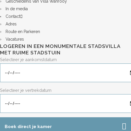
Geschiedenis van Villa Wanrooy
In de media
Contact
Adres
Route en Parkeren
Vacatures
LOGEREN IN EEN MONUMENTALE STADSVILLA
MET RUIME STADSTUIN
Selecteer je aankomstdatum
Selecteer je vertrekdatum
Boek direct je kamer