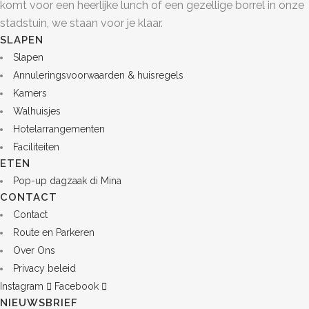
komt voor een heerlijke lunch of een gezellige borrel in onze
stadstuin, we staan voor je klaar.
SLAPEN
Slapen
Annuleringsvoorwaarden & huisregels
Kamers
Walhuisjes
Hotelarrangementen
Faciliteiten
ETEN
Pop-up dagzaak di Mina
CONTACT
Contact
Route en Parkeren
Over Ons
Privacy beleid
Instagram
Facebook
NIEUWSBRIEF