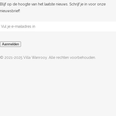
Blijf op de hoogte van het laatste nieuws. Schrijf je in voor onze
nieuwsbrief!
E-
mailadres
*
Aanmelden
© 2021-2025 Villa Wanrooy. Alle rechten voorbehouden.