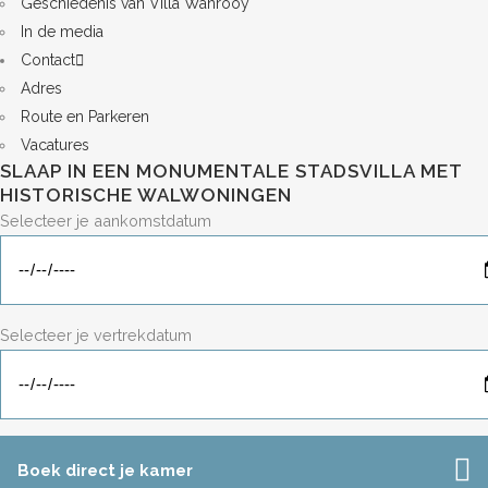
Geschiedenis van Villa Wanrooy
In de media
Contact
Adres
Route en Parkeren
Vacatures
SLAAP IN EEN MONUMENTALE STADSVILLA MET
HISTORISCHE WALWONINGEN
Selecteer je aankomstdatum
Selecteer je vertrekdatum
Boek direct je kamer