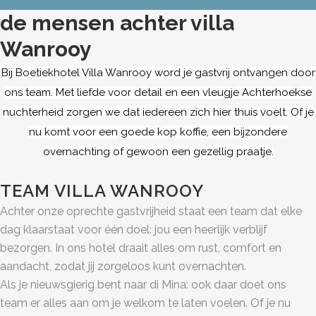
de mensen achter villa
Wanrooy
Bij Boetiekhotel Villa Wanrooy word je gastvrij ontvangen door
ons team. Met liefde voor detail en een vleugje Achterhoekse
nuchterheid zorgen we dat iedereen zich hier thuis voelt. Of je
nu komt voor een goede kop koffie, een bijzondere
overnachting of gewoon een gezellig praatje.
TEAM VILLA WANROOY
Achter onze oprechte gastvrijheid staat een team dat elke
dag klaarstaat voor één doel: jou een heerlijk verblijf
bezorgen. In ons hotel draait alles om rust, comfort en
aandacht, zodat jij zorgeloos kunt overnachten.
Als je nieuwsgierig bent naar di Mina: ook daar doet ons
team er alles aan om je welkom te laten voelen. Of je nu