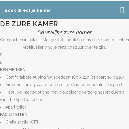
Boek direct je kamer
DE ZURE KAMER
De vrolijke zure kamer
Compact en in balans. Met geel als hoofdkleur is deze kamer licht en
vrolijk. Hier vind je niets om zuur over te zijn.
KENMERKEN
:
Comfortabele Auping ’twin’bedden 180 x 210 (of apart 90 x 210)
Air-conditioning waarmee je zelf de kamertemperatuur bepaalt
Heerlijke inloopdouche met biologische verzorgingsproducten
van The Spa Collection
Apart toilet
FACILITEITEN
:
Gratis snelle WIFI