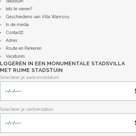
Stadstuin
Iets te vieren?
Geschiedenis van Villa Wanrooy
In de media
Contact
Adres
Route en Parkeren
Vacatures
LOGEREN IN EEN MONUMENTALE STADSVILLA
MET RUIME STADSTUIN
Selecteer je aankomstdatum
Selecteer je vertrekdatum