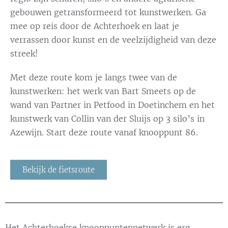
gebouwen getransformeerd tot kunstwerken. Ga
mee op reis door de Achterhoek en laat je
verrassen door kunst en de veelzijdigheid van deze
streek!
Met deze route kom je langs twee van de
kunstwerken: het werk van Bart Smeets op de
wand van Partner in Petfood in Doetinchem en het
kunstwerk van Collin van der Sluijs op 3 silo’s in
Azewijn. Start deze route vanaf knooppunt 86.
Bekijk de fietsroute
Het Achterhoekse knooppuntennetwerk is erg