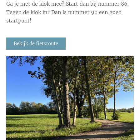
Ga je met de klok mee? Start dan bij nummer 86.
Tegen de klok in? Dan is nummer 90 een goed
startpunt!
Bekijk de fietsroute