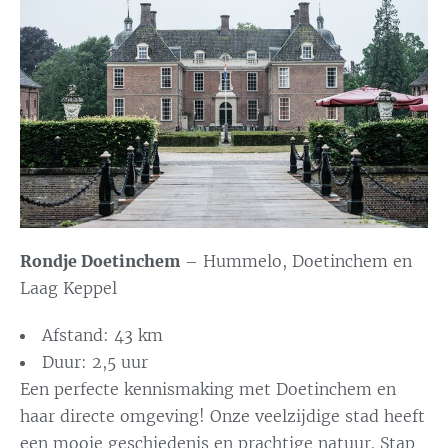
Rondje Doetinchem
–
Hummelo, Doetinchem en
Laag Keppel
Afstand: 43 km
Duur: 2,5 uur
Een perfecte kennismaking met Doetinchem en
haar directe omgeving! Onze veelzijdige stad heeft
een mooie geschiedenis en prachtige natuur. Stap