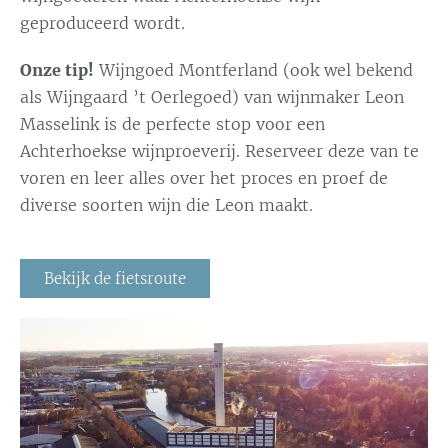
geproduceerd wordt.
Onze tip!
Wijngoed Montferland (ook wel bekend
als
Wijngaard ’t Oerlegoed) van wijnmaker Leon
Masselink is de perfecte stop voor een
Achterhoekse wijnproeverij. Reserveer deze van te
voren en leer alles over het proces en proef de
diverse soorten wijn die Leon maakt.
Bekijk de fietsroute