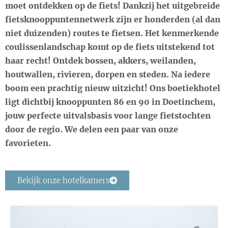
moet ontdekken op de fiets! Dankzij het uitgebreide
fietsknooppuntennetwerk zijn er honderden (al dan
niet duizenden) routes te fietsen. Het kenmerkende
coulissenlandschap komt op de fiets uitstekend tot
haar recht! Ontdek bossen, akkers, weilanden,
houtwallen, rivieren, dorpen en steden. Na iedere
boom een prachtig nieuw uitzicht! Ons boetiekhotel
ligt dichtbij knooppunten 86 en 90 in Doetinchem,
jouw perfecte uitvalsbasis voor lange fietstochten
door de regio. We delen een paar van onze
favorieten.
Bekijk onze hotelkamers