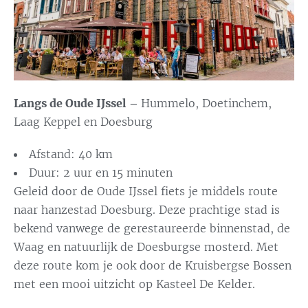
Langs de Oude IJssel –
Hummelo, Doetinchem,
Laag Keppel en Doesburg
Afstand: 40 km
Duur: 2 uur en 15 minuten
Geleid door de Oude IJssel fiets je middels route
naar hanzestad Doesburg. Deze prachtige stad is
bekend vanwege de gerestaureerde binnenstad, de
Waag en natuurlijk de Doesburgse mosterd. Met
deze route kom je ook door de Kruisbergse Bossen
met een mooi uitzicht op Kasteel De Kelder.