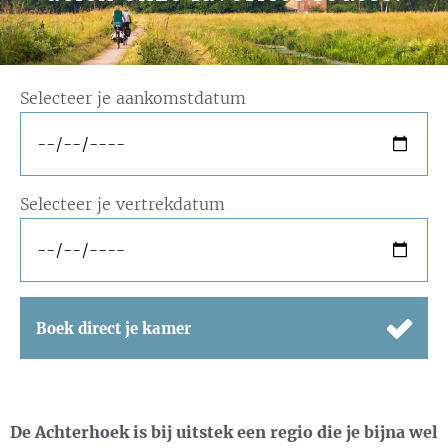
Selecteer je aankomstdatum
Selecteer je vertrekdatum
Boek direct je kamer
De Achterhoek is bij uitstek een regio die je bijna wel