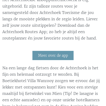
uitgebreid. Er zijn talloze routes voor je
samengesteld door Achterhoek Toerisme die jou
langs de mooiste plekken in de regio leiden. Liever
zelf jouw route uitstippelen? Download dan de
Achterhoek Routes App; zo heb je altijd een
routeplanner én jouw favoriete routes bij de hand.
Meer over de app
Na een lange dag fietsen door de Achterhoek is het
fijn om helemaal ontzorgt te worden. Bij
Boetiekhotel Villa Wanrooy zorgen we ervoor dat jij
lekker met ontspannen kunt! Kies voor een stevige
maaltijd bij Eetwinkel van Mien (Tip! De lasagne is
een echte aanrader) en op onze unieke hotelkamers