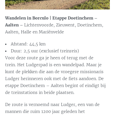
Wandelen in Borculo | Etappe Doetinchem –
Aalten –
Lichtenvoorde, Zieuwent, Doetinchem,
Aalten, Halle en Mariënvelde
Afstand: 44,5 km
Duur: 2,5 uur (exclusief treinreis)
Voor deze route ga je heen of terug met de
trein. Het Ludgerpad is een wandelpad. Maar je
kunt de plekken die aan de vroegere missionaris
Ludger herinneren ook met de fiets aandoen. De
etappe Doetinchem – Aalten begint of eindigt bij
de treinstations in beide plaatsen.
De route is vernoemd naar Ludger, een van de
mannen die ruim 1200 jaar geleden het