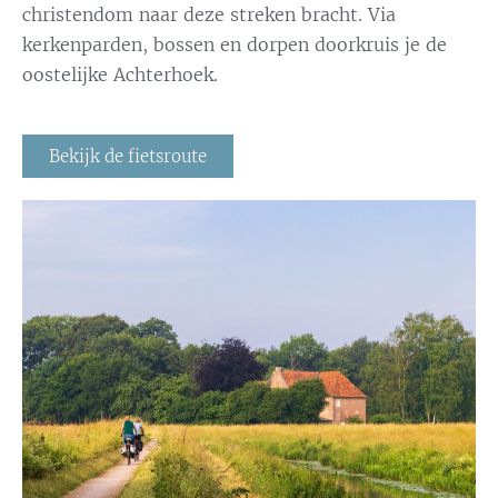
christendom naar deze streken bracht. Via
kerkenparden, bossen en dorpen doorkruis je de
oostelijke Achterhoek.
Bekijk de fietsroute