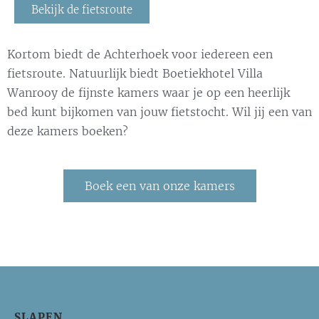
Bekijk de fietsroute
Kortom biedt de Achterhoek voor iedereen een
fietsroute. Natuurlijk biedt Boetiekhotel Villa
Wanrooy de fijnste kamers waar je op een heerlijk
bed kunt bijkomen van jouw fietstocht. Wil jij een van
deze kamers boeken?
Boek een van onze kamers
SLAPEN